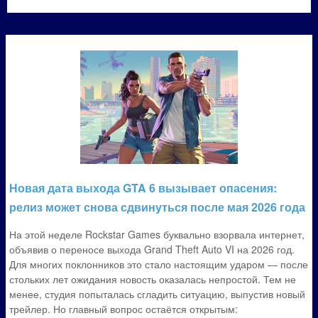
Новая дата выхода GTA 6 вызывает опасения:
релиз может снова сдвинуться после мая 2026 года
На этой неделе Rockstar Games буквально взорвала интернет,
объявив о переносе выхода Grand Theft Auto VI на 2026 год.
Для многих поклонников это стало настоящим ударом — после
стольких лет ожидания новость оказалась непростой. Тем не
менее, студия попыталась сгладить ситуацию, выпустив новый
трейлер. Но главный вопрос остаётся открытым: