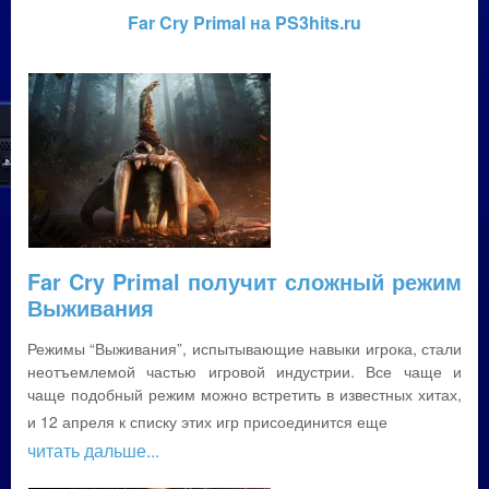
Far Cry Primal на PS3hits.ru
Far Cry Primal получит сложный режим
Выживания
Режимы “Выживания”, испытывающие навыки игрока, стали
неотъемлемой частью игровой индустрии. Все чаще и
чаще подобный режим можно встретить в известных хитах,
и 12 апреля к списку этих игр присоединится еще
читать дальше...