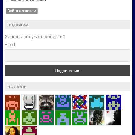
ПОДПИСКА
Хочешь получать новости?
Email
НА САЙТЕ