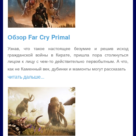
Обзор Far Cry Primal
Узнав, что такое настоящее безумие и решив исход
гражданской войны в Кирате, пришла пора столкнуться
лицом к лицу с чем-то действительно первобытным. А что,
как не Каменный век, дубинки и мамонты могут рассказать
читать дальше...