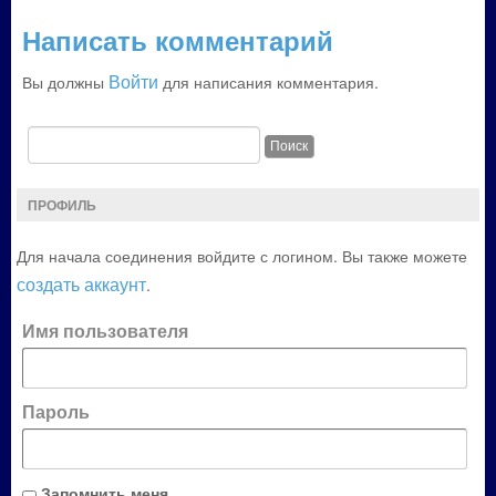
Написать комментарий
Войти
Вы должны
для написания комментария.
ПРОФИЛЬ
Для начала соединения войдите с логином. Вы также можете
создать аккаунт
.
Имя пользователя
Пароль
Запомнить меня