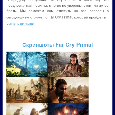
неоднозначная новинка, многие не уверены, стоит ли им ее
брать. Мы поможем вам ответить на все вопросы в
сегодняшнем стриме по Far Cry Primal, который пройдет в
читать дальше...
Скриншоты Far Cry Primal