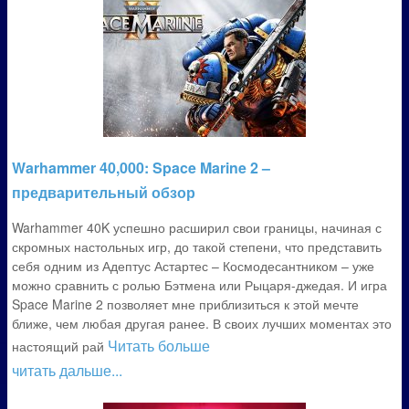
Warhammer 40,000: Space Marine 2 –
предварительный обзор
Warhammer 40K успешно расширил свои границы, начиная с
скромных настольных игр, до такой степени, что представить
себя одним из Адептус Астартес – Космодесантником – уже
можно сравнить с ролью Бэтмена или Рыцаря-джедая. И игра
Space Marine 2 позволяет мне приблизиться к этой мечте
ближе, чем любая другая ранее. В своих лучших моментах это
Читать больше
настоящий рай
читать дальше...