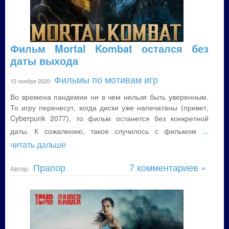
Фильм Mortal Kombat остался без
даты выхода
Фильмы по мотивам игр
12 ноября 2020
Во времена пандемии ни в чем нельзя быть уверенным.
То игру перенесут, когда диски уже напечатаны (привет,
Cyberpunk 2077), то фильм останется без конкретной
...
даты. К сожалению, такое случилось с фильмом
читать дальше
Прапор
7 комментариев »
Автор: