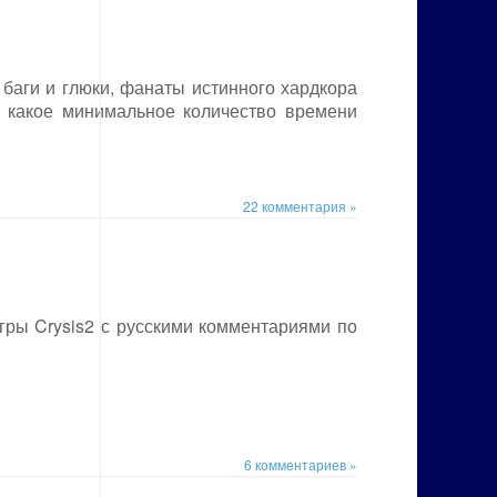
 баги и глюки, фанаты истинного хардкора
а какое минимальное количество времени
22 комментария »
ры Crysis2 с русскими комментариями по
6 комментариев »