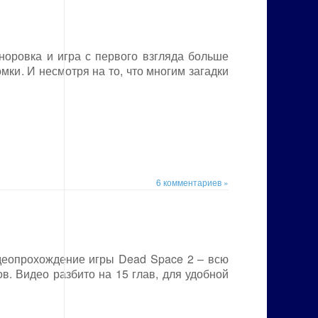
сноровка и игра с первого взгляда больше
ки. И несмотря на то, что многим загадки
6 комментариев »
деопрохождение игры Dead Space 2 – всю
. Видео разбито на 15 глав, для удобной