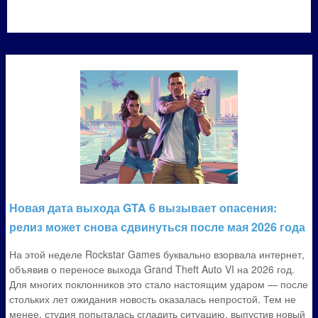
Новая дата выхода GTA 6 вызывает опасения:
релиз может снова сдвинуться после мая 2026 года
На этой неделе Rockstar Games буквально взорвала интернет,
объявив о переносе выхода Grand Theft Auto VI на 2026 год.
Для многих поклонников это стало настоящим ударом — после
стольких лет ожидания новость оказалась непростой. Тем не
менее, студия попыталась сгладить ситуацию, выпустив новый