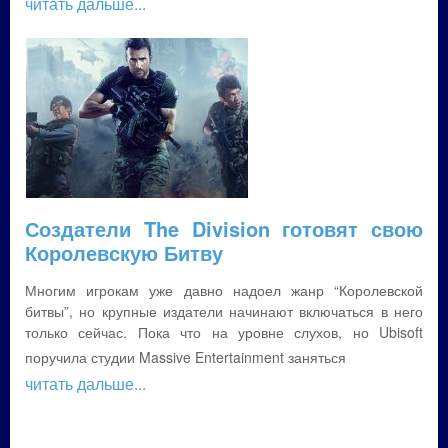
читать дальше...
Создатели The Division готовят свою
Королевскую Битву
Многим игрокам уже давно надоел жанр “Королевской
битвы”, но крупные издатели начинают включаться в него
только сейчас. Пока что на уровне слухов, но Ubisoft
поручила студии Massive Entertainment заняться
читать дальше...