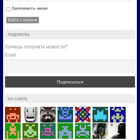
Запомнить меня
ПОДПИСКА
Хочешь получать новости?
Email
НА САЙТЕ