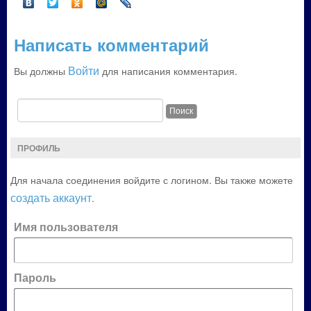
Написать комментарий
Войти
Вы должны
для написания комментария.
ПРОФИЛЬ
Для начала соединения войдите с логином. Вы также можете
создать аккаунт
.
Имя пользователя
Пароль