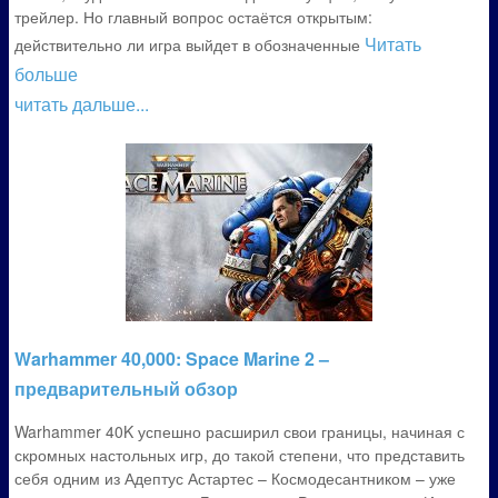
трейлер. Но главный вопрос остаётся открытым:
Читать
действительно ли игра выйдет в обозначенные
больше
читать дальше...
Warhammer 40,000: Space Marine 2 –
предварительный обзор
Warhammer 40K успешно расширил свои границы, начиная с
скромных настольных игр, до такой степени, что представить
себя одним из Адептус Астартес – Космодесантником – уже