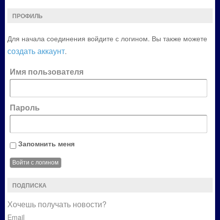
ПРОФИЛЬ
Для начала соединения войдите с логином. Вы также можете
создать аккаунт
.
Имя пользователя
Пароль
Запомнить меня
ПОДПИСКА
Хочешь получать новости?
Email