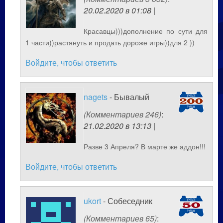
20.02.2020 в 01:08 |
Красавцы)))дополнение по сути для
1 части))растянуть и продать дороже игры))для 2 ))
Войдите, чтобы ответить
nagets
- Бывалый
(Комментариев 246)
:
21.02.2020 в 13:13 |
Разве 3 Апреля? В марте же аддон!!!
Войдите, чтобы ответить
ukort
- Собеседник
(Комментариев 65)
: