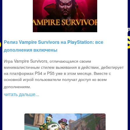
Релиз Vampire Survivors на PlayStation: все
дополнения включены
Игра Vampire Survivors, отличающаяся своим
минималистичным стилем выживания в действии, дебютирует
на платформах PS4 и PS5 уже в этом месяце. Вместе с
основной игрой пользователи получат доступ ко всем
дополнениям.
читать дальше...