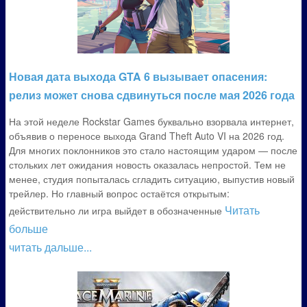
Новая дата выхода GTA 6 вызывает опасения:
релиз может снова сдвинуться после мая 2026 года
На этой неделе Rockstar Games буквально взорвала интернет,
объявив о переносе выхода Grand Theft Auto VI на 2026 год.
Для многих поклонников это стало настоящим ударом — после
стольких лет ожидания новость оказалась непростой. Тем не
менее, студия попыталась сгладить ситуацию, выпустив новый
трейлер. Но главный вопрос остаётся открытым:
Читать
действительно ли игра выйдет в обозначенные
больше
читать дальше...