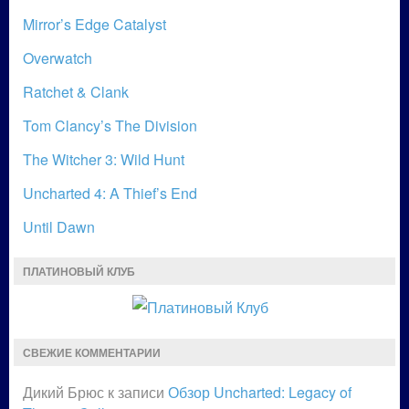
Mirror’s Edge Catalyst
Overwatch
Ratchet & Clank
Tom Clancy’s The Division
The Witcher 3: Wild Hunt
Uncharted 4: A Thief’s End
Until Dawn
ПЛАТИНОВЫЙ КЛУБ
СВЕЖИЕ КОММЕНТАРИИ
Дикий Брюс
к записи
Обзор Uncharted: Legacy of