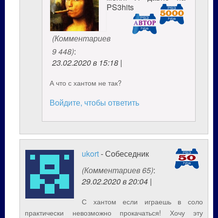
PS3hits
(Комментариев
9 448)
:
23.02.2020 в 15:18 |
А что с хантом не так?
Войдите, чтобы ответить
ukort
- Собеседник
(Комментариев 65)
:
29.02.2020 в 20:04 |
С хантом если играешь в соло
практически невозможно прокачаться! Хочу эту