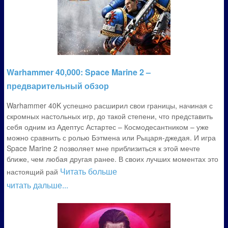
Warhammer 40,000: Space Marine 2 –
предварительный обзор
Warhammer 40K успешно расширил свои границы, начиная с
скромных настольных игр, до такой степени, что представить
себя одним из Адептус Астартес – Космодесантником – уже
можно сравнить с ролью Бэтмена или Рыцаря-джедая. И игра
Space Marine 2 позволяет мне приблизиться к этой мечте
ближе, чем любая другая ранее. В своих лучших моментах это
Читать больше
настоящий рай
читать дальше...