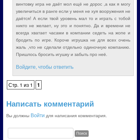
винтовку игра не даёт мол ещё не дорос ,а как я могу
увеличиться в ранге если у меня не хуя вооружения не
даётся! А если твой уровень мал то и играть с тобой
никто не желает, ну это и понятно. Да и времени не
всегда хватает часами в компании седеть на жопе и
бродить по игре. Короче игрушка не для всех очень
жаль ,что не сделали отдельно одиночную компанию.
Пришлось бросить игушку и забыть про неё.
Войдите, чтобы ответить
Стр. 1 из 1
1
Написать комментарий
Войти
Вы должны
для написания комментария.