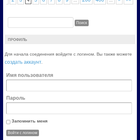
ПРОФИЛЬ
Для начала соединения войдите с логином. Вы также можете
создать аккаунт
.
Имя пользователя
Пароль
Запомнить меня