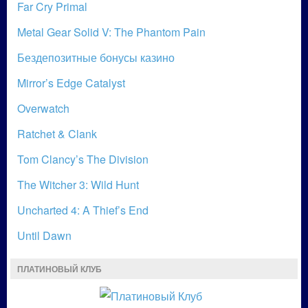
Far Cry Primal
Metal Gear Solid V: The Phantom Pain
Бездепозитные бонусы казино
Mirror’s Edge Catalyst
Overwatch
Ratchet & Clank
Tom Clancy’s The Division
The Witcher 3: Wild Hunt
Uncharted 4: A Thief’s End
Until Dawn
ПЛАТИНОВЫЙ КЛУБ