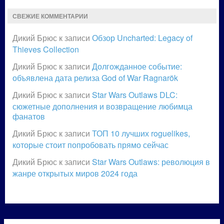
СВЕЖИЕ КОММЕНТАРИИ
Дикий Брюс
к записи
Обзор Uncharted: Legacy of
Thieves Collection
Дикий Брюс
к записи
Долгожданное событие:
объявлена дата релиза God of War Ragnarök
Дикий Брюс
к записи
Star Wars Outlaws DLC:
сюжетные дополнения и возвращение любимца
фанатов
Дикий Брюс
к записи
ТОП 10 лучших roguelikes,
которые стоит попробовать прямо сейчас
Дикий Брюс
к записи
Star Wars Outlaws: революция в
жанре открытых миров 2024 года