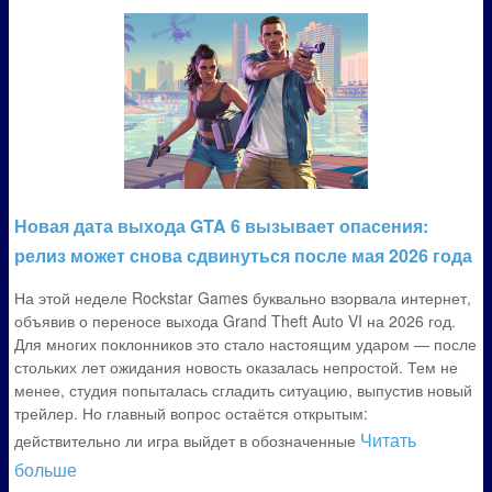
Новая дата выхода GTA 6 вызывает опасения:
релиз может снова сдвинуться после мая 2026 года
На этой неделе Rockstar Games буквально взорвала интернет,
объявив о переносе выхода Grand Theft Auto VI на 2026 год.
Для многих поклонников это стало настоящим ударом — после
стольких лет ожидания новость оказалась непростой. Тем не
менее, студия попыталась сгладить ситуацию, выпустив новый
трейлер. Но главный вопрос остаётся открытым:
Читать
действительно ли игра выйдет в обозначенные
больше