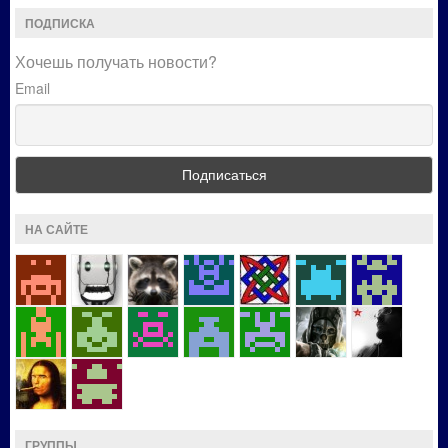
ПОДПИСКА
Хочешь получать новости?
Email
НА САЙТЕ
ГРУППЫ