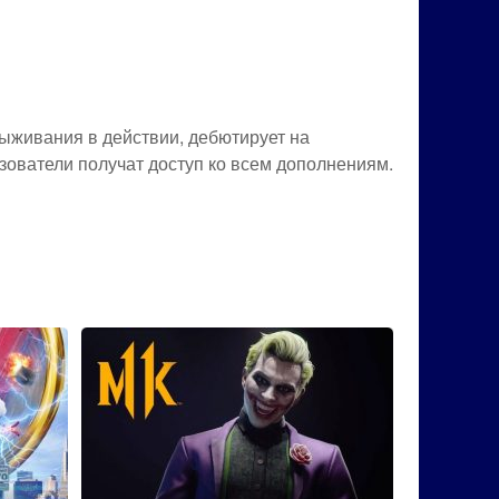
ыживания в действии, дебютирует на
зователи получат доступ ко всем дополнениям.