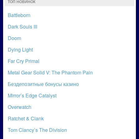
ТОП НОВИНОК
Battleborn
Dark Souls III
Doom
Dying Light
Far Cry Primal
Metal Gear Solid V: The Phantom Pain
Бездепозитные бонусы казино
Mirror’s Edge Catalyst
Overwatch
Ratchet & Clank
Tom Clancy’s The Division