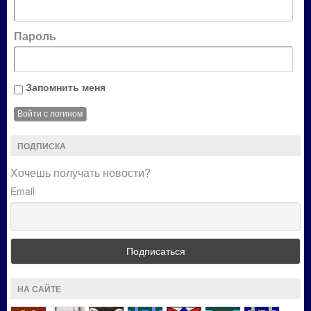
Пароль
Запомнить меня
ПОДПИСКА
Хочешь получать новости?
Email
НА САЙТЕ