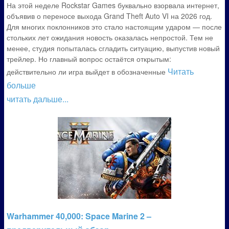
На этой неделе Rockstar Games буквально взорвала интернет,
объявив о переносе выхода Grand Theft Auto VI на 2026 год.
Для многих поклонников это стало настоящим ударом — после
стольких лет ожидания новость оказалась непростой. Тем не
менее, студия попыталась сгладить ситуацию, выпустив новый
трейлер. Но главный вопрос остаётся открытым:
Читать
действительно ли игра выйдет в обозначенные
больше
читать дальше...
Warhammer 40,000: Space Marine 2 –