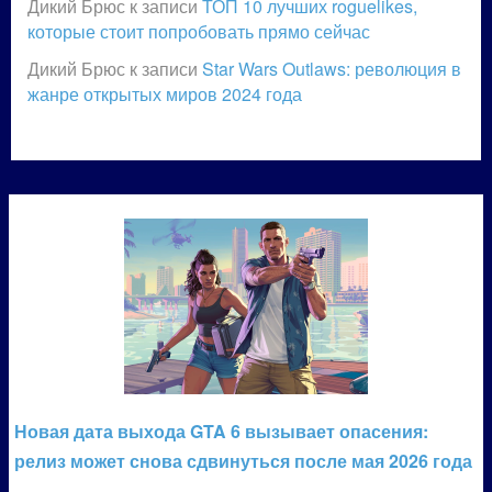
Дикий Брюс
к записи
ТОП 10 лучших roguelikes,
которые стоит попробовать прямо сейчас
Дикий Брюс
к записи
Star Wars Outlaws: революция в
жанре открытых миров 2024 года
Новая дата выхода GTA 6 вызывает опасения:
релиз может снова сдвинуться после мая 2026 года