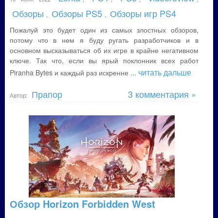
Обзоры
Обзоры PS5
Обзоры игр PS4
,
,
Пожалуй это будет один из самых злостных обзоров,
потому что в нем я буду ругать разработчиков и в
основном высказываться об их игре в крайне негативном
ключе. Так что, если вы ярый поклонник всех работ
... читать дальше
Piranha Bytes и каждый раз искренне
Прапор
3 комментария »
Автор:
Обзор Horizon Forbidden West