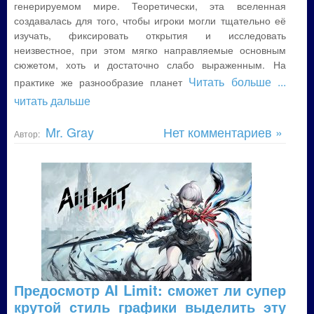
генерируемом мире. Теоретически, эта вселенная
создавалась для того, чтобы игроки могли тщательно её
изучать, фиксировать открытия и исследовать
неизвестное, при этом мягко направляемые основным
сюжетом, хоть и достаточно слабо выраженным. На
Читать больше
...
практике же разнообразие планет
читать дальше
Mr. Gray
Нет комментариев »
Автор:
Предосмотр AI Limit: сможет ли супер
крутой стиль графики выделить эту