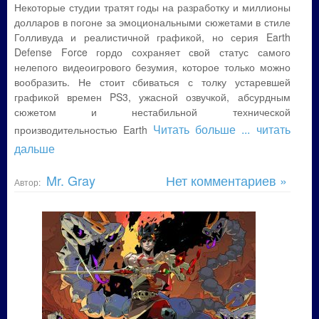
Некоторые студии тратят годы на разработку и миллионы
долларов в погоне за эмоциональными сюжетами в стиле
Голливуда и реалистичной графикой, но серия Earth
Defense Force гордо сохраняет свой статус самого
нелепого видеоигрового безумия, которое только можно
вообразить. Не стоит сбиваться с толку устаревшей
графикой времен PS3, ужасной озвучкой, абсурдным
сюжетом и нестабильной технической
Читать больше
... читать
производительностью Earth
дальше
Mr. Gray
Нет комментариев »
Автор: