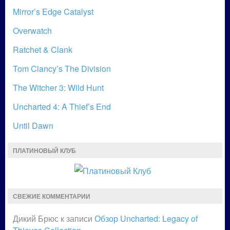
Mirror’s Edge Catalyst
Overwatch
Ratchet & Clank
Tom Clancy’s The Division
The Witcher 3: Wild Hunt
Uncharted 4: A Thief’s End
Until Dawn
ПЛАТИНОВЫЙ КЛУБ
СВЕЖИЕ КОММЕНТАРИИ
Дикий Брюс
к записи
Обзор Uncharted: Legacy of