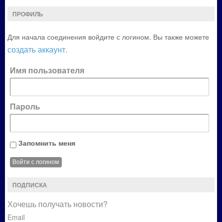
ПРОФИЛЬ
Для начала соединения войдите с логином. Вы также можете
создать аккаунт
.
Имя пользователя
Пароль
Запомнить меня
ПОДПИСКА
Хочешь получать новости?
Email