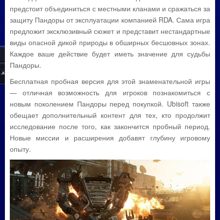
предстоит объединиться с местными кланами и сражаться за
защиту Пандоры от эксплуатации компанией RDA. Сама игра
предложит эксклюзивный сюжет и представит нестандартные
виды опасной дикой природы в обширных бесшовных зонах.
Каждое ваше действие будет иметь значение для судьбы
Пандоры.
Бесплатная пробная версия для этой знаменательной игры
— отличная возможность для игроков познакомиться с
новым поколением Пандоры перед покупкой. Ubisoft также
обещает дополнительный контент для тех, кто продолжит
исследование после того, как закончится пробный период.
Новые миссии и расширения добавят глубину игровому
опыту.