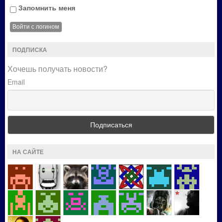
Запомнить меня
ПОДПИСКА
Хочешь получать новости?
Email
НА САЙТЕ