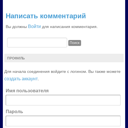
Написать комментарий
Войти
Вы должны
для написания комментария.
ПРОФИЛЬ
Для начала соединения войдите с логином. Вы также можете
создать аккаунт
.
Имя пользователя
Пароль