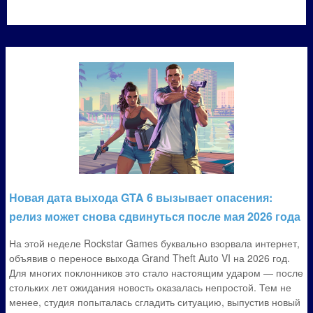
Новая дата выхода GTA 6 вызывает опасения:
релиз может снова сдвинуться после мая 2026 года
На этой неделе Rockstar Games буквально взорвала интернет,
объявив о переносе выхода Grand Theft Auto VI на 2026 год.
Для многих поклонников это стало настоящим ударом — после
стольких лет ожидания новость оказалась непростой. Тем не
менее, студия попыталась сгладить ситуацию, выпустив новый