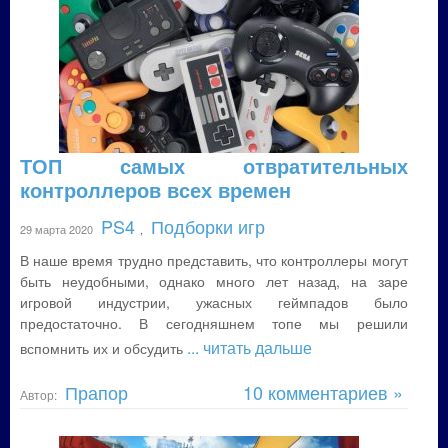
ТОП самых отвратительных
контроллеров всех времен
PS4
Подборки игр
29 марта 2020
,
В наше время трудно представить, что контроллеры могут
быть неудобными, однако много лет назад, на заре
игровой индустрии, ужасных геймпадов было
предостаточно. В сегодняшнем топе мы решили
... читать дальше
вспомнить их и обсудить
Прапор
10 комментариев »
Автор: