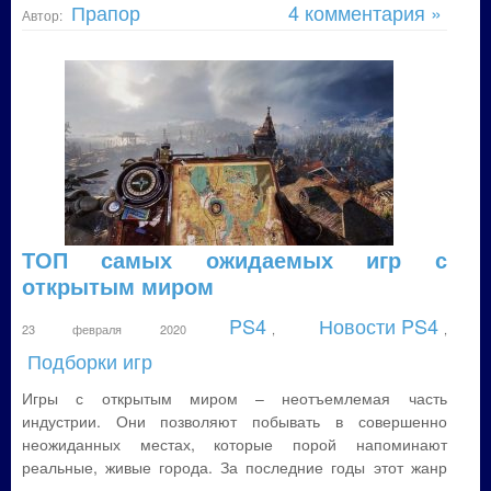
Прапор
4 комментария »
Автор:
ТОП самых ожидаемых игр с
открытым миром
PS4
Новости PS4
23 февраля 2020
,
,
Подборки игр
Игры с открытым миром – неотъемлемая часть
индустрии. Они позволяют побывать в совершенно
неожиданных местах, которые порой напоминают
реальные, живые города. За последние годы этот жанр