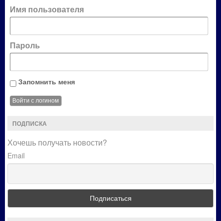
Имя пользователя
Пароль
Запомнить меня
ПОДПИСКА
Хочешь получать новости?
Email