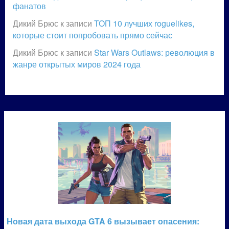
фанатов
Дикий Брюс
к записи
ТОП 10 лучших roguelikes,
которые стоит попробовать прямо сейчас
Дикий Брюс
к записи
Star Wars Outlaws: революция в
жанре открытых миров 2024 года
Новая дата выхода GTA 6 вызывает опасения: