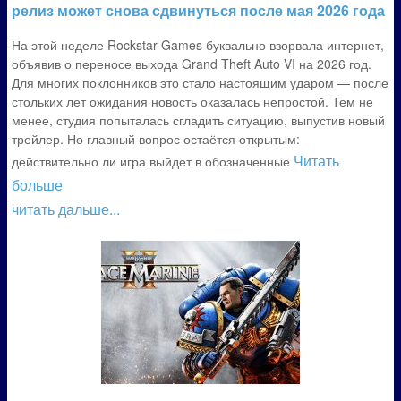
релиз может снова сдвинуться после мая 2026 года
На этой неделе Rockstar Games буквально взорвала интернет,
объявив о переносе выхода Grand Theft Auto VI на 2026 год.
Для многих поклонников это стало настоящим ударом — после
стольких лет ожидания новость оказалась непростой. Тем не
менее, студия попыталась сгладить ситуацию, выпустив новый
трейлер. Но главный вопрос остаётся открытым:
Читать
действительно ли игра выйдет в обозначенные
больше
читать дальше...