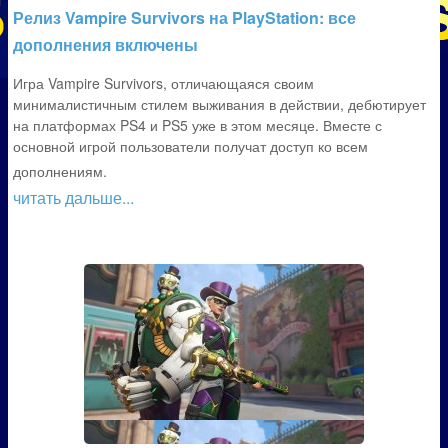
Релиз Vampire Survivors на PlayStation: все
дополнения включены
Игра Vampire Survivors, отличающаяся своим
минималистичным стилем выживания в действии, дебютирует
на платформах PS4 и PS5 уже в этом месяце. Вместе с
основной игрой пользователи получат доступ ко всем
дополнениям.
читать дальше...