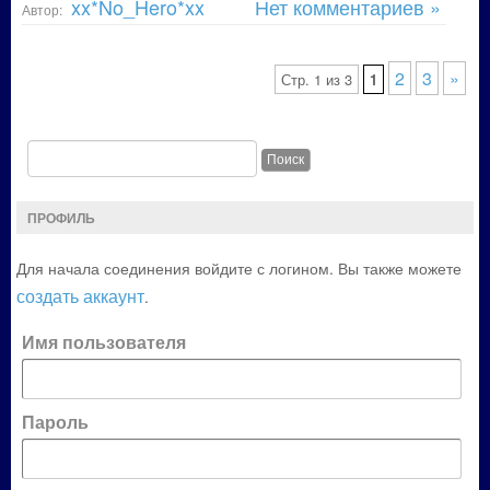
xx*No_Hero*xx
Нет комментариев »
Автор:
2
3
»
Стр. 1 из 3
1
ПРОФИЛЬ
Для начала соединения войдите с логином. Вы также можете
создать аккаунт
.
Имя пользователя
Пароль