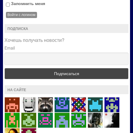
Запомнить меня
ПОДПИСКА
Хочешь получать новости?
Email
НА САЙТЕ