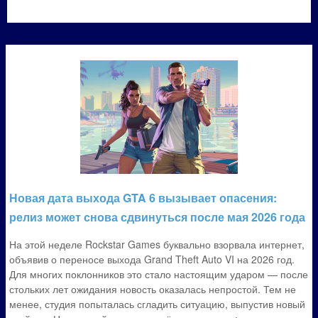
Новая дата выхода GTA 6 вызывает опасения:
релиз может снова сдвинуться после мая 2026 года
На этой неделе Rockstar Games буквально взорвала интернет,
объявив о переносе выхода Grand Theft Auto VI на 2026 год.
Для многих поклонников это стало настоящим ударом — после
стольких лет ожидания новость оказалась непростой. Тем не
менее, студия попыталась сгладить ситуацию, выпустив новый