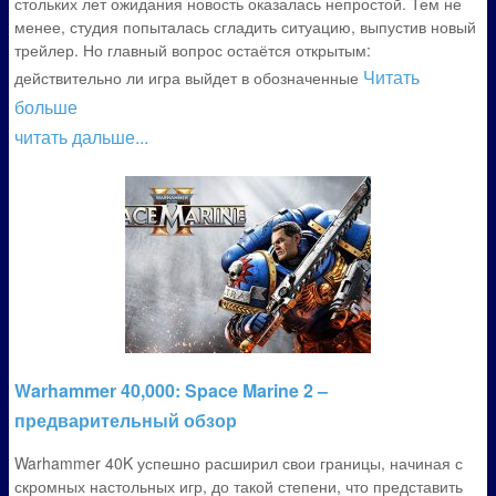
стольких лет ожидания новость оказалась непростой. Тем не
менее, студия попыталась сгладить ситуацию, выпустив новый
трейлер. Но главный вопрос остаётся открытым:
Читать
действительно ли игра выйдет в обозначенные
больше
читать дальше...
Warhammer 40,000: Space Marine 2 –
предварительный обзор
Warhammer 40K успешно расширил свои границы, начиная с
скромных настольных игр, до такой степени, что представить