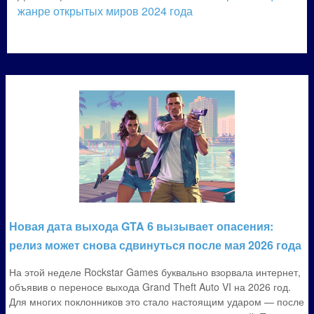
жанре открытых миров 2024 года
Новая дата выхода GTA 6 вызывает опасения:
релиз может снова сдвинуться после мая 2026 года
На этой неделе Rockstar Games буквально взорвала интернет,
объявив о переносе выхода Grand Theft Auto VI на 2026 год.
Для многих поклонников это стало настоящим ударом — после