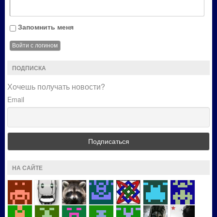
Запомнить меня
ПОДПИСКА
Хочешь получать новости?
Email
НА САЙТЕ