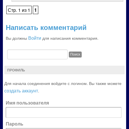
Стр. 1 из 1
1
Написать комментарий
Войти
Вы должны
для написания комментария.
ПРОФИЛЬ
Для начала соединения войдите с логином. Вы также можете
создать аккаунт
.
Имя пользователя
Пароль