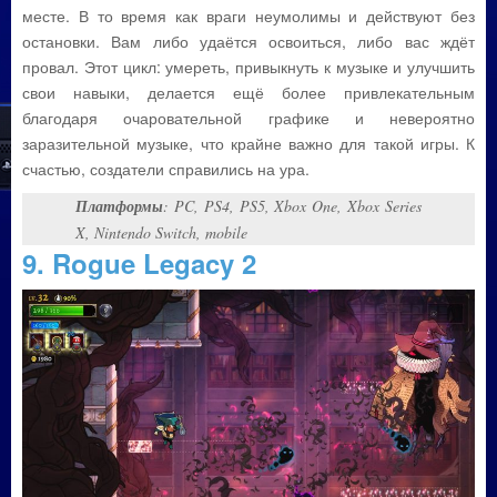
месте. В то время как враги неумолимы и действуют без
остановки. Вам либо удаётся освоиться, либо вас ждёт
провал. Этот цикл: умереть, привыкнуть к музыке и улучшить
свои навыки, делается ещё более привлекательным
благодаря очаровательной графике и невероятно
заразительной музыке, что крайне важно для такой игры. К
счастью, создатели справились на ура.
Платформы
: PC, PS4, PS5, Xbox One, Xbox Series
X, Nintendo Switch, mobile
9. Rogue Legacy 2