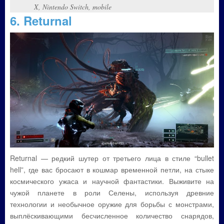
X, Nintendo Switch, mobile
6. Returnal
Returnal — редкий шутер от третьего лица в стиле “bullet
hell”, где вас бросают в кошмар временной петли, на стыке
космического ужаса и научной фантастики. Выживите на
чужой планете в роли Селены, используя древние
технологии и необычное оружие для борьбы с монстрами,
выплёскивающими бесчисленное количество снарядов,