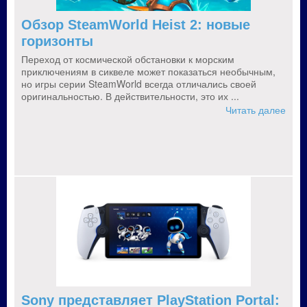
Обзор SteamWorld Heist 2: новые
горизонты
Переход от космической обстановки к морским
приключениям в сиквеле может показаться необычным,
но игры серии SteamWorld всегда отличались своей
оригинальностью. В действительности, это их ...
Читать далее
Sony представляет PlayStation Portal: