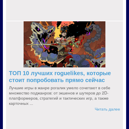
ТОП 10 лучших roguelikes, которые
стоит попробовать прямо сейчас
Лучшие игры в жанре рогалик умело сочетают в себе
множество поджанров: от экшенов и шутеров до 2D-
платформеров, стратегий и тактических игр, а также
карточных ...
Читать далее