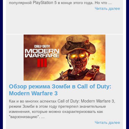
популярной PlayStation 5 в конце этого года. Но что ...
Читать далее
Обзор режима Зомби в Call of Duty:
Modern Warfare 3
Как и во многих аспектах Call of Duty: Modern Warfare 3,
режим Зомби в этом году претерпел значительные
изменения, которые можно охарактеризовать как
"варзонизацию". ...
Читать далее