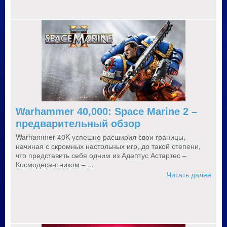
Warhammer 40,000: Space Marine 2 –
предварительный обзор
Warhammer 40K успешно расширил свои границы,
начиная с скромных настольных игр, до такой степени,
что представить себя одним из Адептус Астартес –
Космодесантником – ...
Читать далее