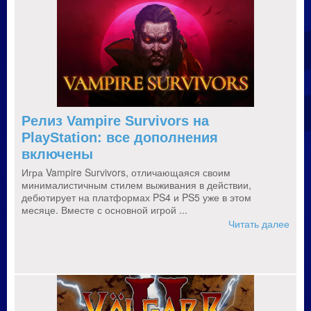
Релиз Vampire Survivors на
PlayStation: все дополнения
включены
Игра Vampire Survivors, отличающаяся своим
минималистичным стилем выживания в действии,
дебютирует на платформах PS4 и PS5 уже в этом
месяце. Вместе с основной игрой ...
Читать далее