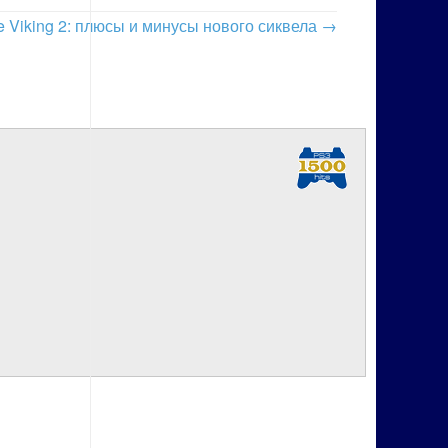
he Viking 2: плюсы и минусы нового сиквела
→