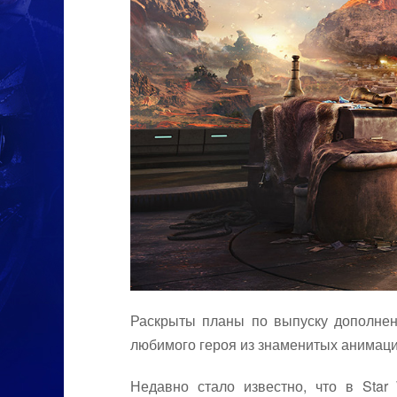
Раскрыты планы по выпуску дополнен
любимого героя из знаменитых анимац
Недавно стало известно, что в Star