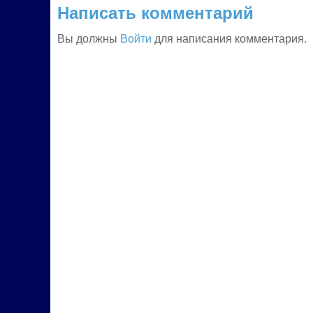
Написать комментарий
Вы должны
Войти
для написания комментария.