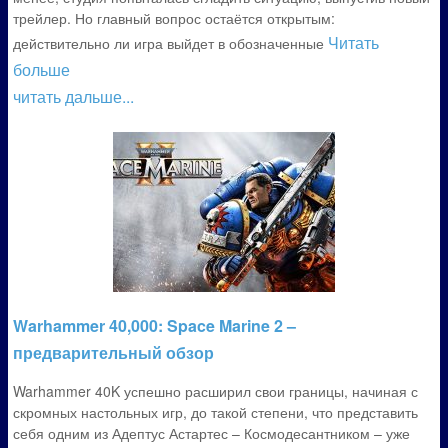
трейлер. Но главный вопрос остаётся открытым:
Читать
действительно ли игра выйдет в обозначенные
больше
читать дальше...
Warhammer 40,000: Space Marine 2 –
предварительный обзор
Warhammer 40K успешно расширил свои границы, начиная с
скромных настольных игр, до такой степени, что представить
себя одним из Адептус Астартес – Космодесантником – уже