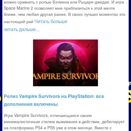
можно сравнить с ролью Бэтмена или Рыцаря-джедая. И игра
Space Marine 2 позволяет мне приблизиться к этой мечте
ближе, чем любая другая ранее. В своих лучших моментах это
Читать больше
настоящий рай
читать дальше...
Релиз Vampire Survivors на PlayStation: все
дополнения включены
Игра Vampire Survivors, отличающаяся своим
минималистичным стилем выживания в действии, дебютирует
на платформах PS4 и PS5 уже в этом месяце. Вместе с