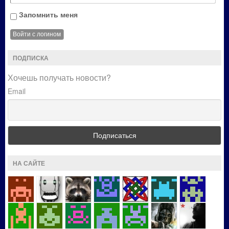
Запомнить меня
ПОДПИСКА
Хочешь получать новости?
Email
НА САЙТЕ