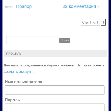
Прапор
22 комментария »
Автор:
Стр. 1 из 1
1
ПРОФИЛЬ
Для начала соединения войдите с логином. Вы также можете
создать аккаунт
.
Имя пользователя
Пароль