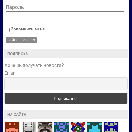
Пароль
Запомнить меня
ПОДПИСКА
Хочешь получать новости?
Email
НА САЙТЕ