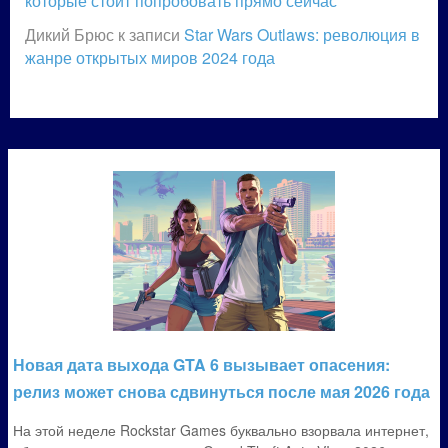
которые стоит попробовать прямо сейчас
Дикий Брюс
к записи
Star Wars Outlaws: революция в
жанре открытых миров 2024 года
Новая дата выхода GTA 6 вызывает опасения:
релиз может снова сдвинуться после мая 2026 года
На этой неделе Rockstar Games буквально взорвала интернет,