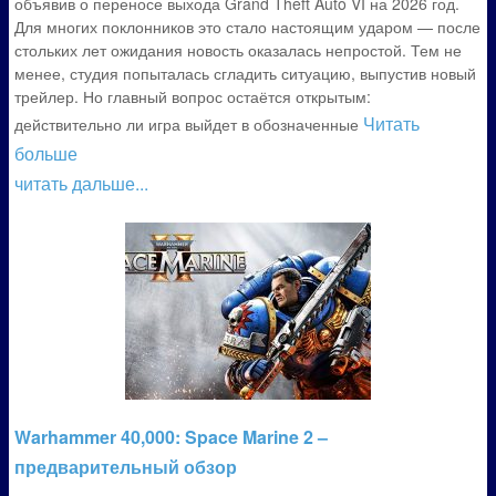
объявив о переносе выхода Grand Theft Auto VI на 2026 год.
Для многих поклонников это стало настоящим ударом — после
стольких лет ожидания новость оказалась непростой. Тем не
менее, студия попыталась сгладить ситуацию, выпустив новый
трейлер. Но главный вопрос остаётся открытым:
Читать
действительно ли игра выйдет в обозначенные
больше
читать дальше...
Warhammer 40,000: Space Marine 2 –
предварительный обзор