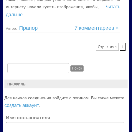
... читать
интернету начали гулять изображения, якобы,
дальше
Прапор
7 комментариев »
Автор:
Стр. 1 из 1
1
ПРОФИЛЬ
Для начала соединения войдите с логином. Вы также можете
создать аккаунт
.
Имя пользователя